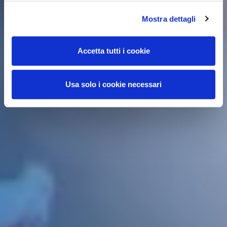
Mostra dettagli
Accetta tutti i cookie
Usa solo i cookie necessari