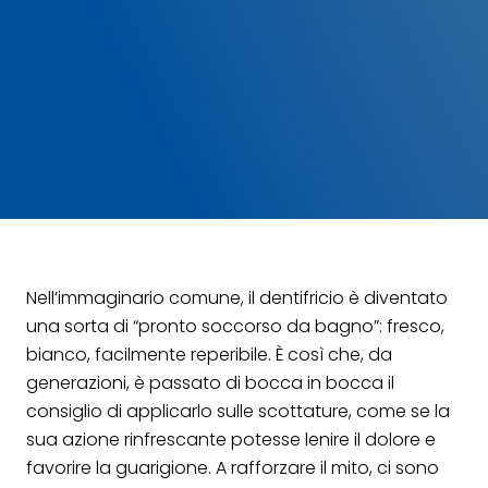
Nell’immaginario comune, il dentifricio è diventato
una sorta di “pronto soccorso da bagno”: fresco,
bianco, facilmente reperibile. È così che, da
generazioni, è passato di bocca in bocca il
consiglio di applicarlo sulle scottature, come se la
sua azione rinfrescante potesse lenire il dolore e
favorire la guarigione. A rafforzare il mito, ci sono