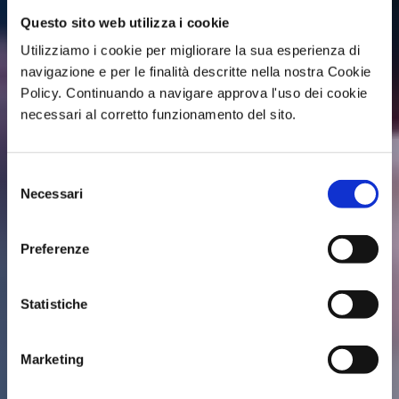
Questo sito web utilizza i cookie
Utilizziamo i cookie per migliorare la sua esperienza di
navigazione e per le finalità descritte nella nostra Cookie
Policy. Continuando a navigare approva l'uso dei cookie
necessari al corretto funzionamento del sito.
Selezione
Necessari
del
consenso
Preferenze
Statistiche
Marketing