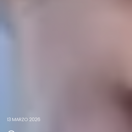
13 MARZO 2026