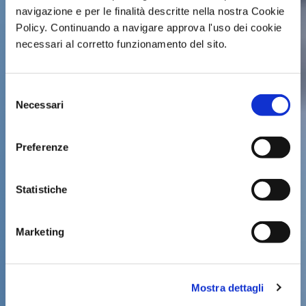
navigazione e per le finalità descritte nella nostra Cookie
Policy. Continuando a navigare approva l'uso dei cookie
necessari al corretto funzionamento del sito.
Selezione
Necessari
del
consenso
Preferenze
Statistiche
Marketing
Mostra dettagli