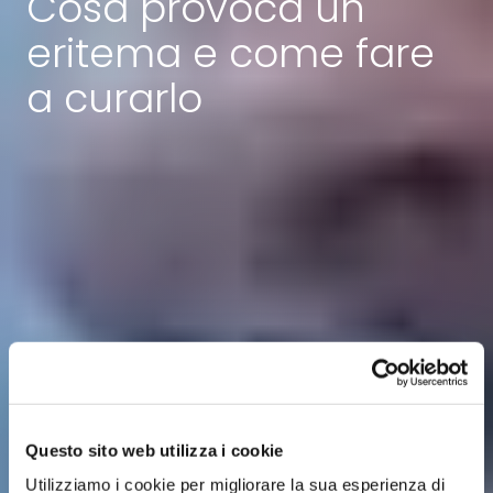
Cosa provoca un
eritema e come fare
a curarlo
Questo sito web utilizza i cookie
Utilizziamo i cookie per migliorare la sua esperienza di