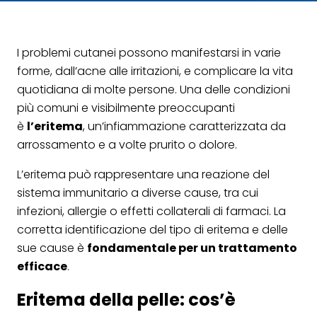
I problemi cutanei possono manifestarsi in varie
forme, dall’acne alle irritazioni, e complicare la vita
quotidiana di molte persone. Una delle condizioni
più comuni e visibilmente preoccupanti
è
l’eritema
, un’infiammazione caratterizzata da
arrossamento e a volte prurito o dolore.
L’eritema può rappresentare una reazione del
sistema immunitario a diverse cause, tra cui
infezioni, allergie o effetti collaterali di farmaci. La
corretta identificazione del tipo di eritema e delle
sue cause è
fondamentale per un trattamento
efficace
.
Eritema della pelle: cos’è