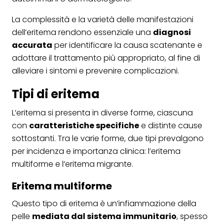
La complessità e la varietà delle manifestazioni
dell’eritema rendono essenziale una
diagnosi
accurata
per identificare la causa scatenante e
adottare il trattamento più appropriato, al fine di
alleviare i sintomi e prevenire complicazioni.
Tipi di eritema
L’eritema si presenta in diverse forme, ciascuna
con
caratteristiche specifiche
e distinte cause
sottostanti. Tra le varie forme, due tipi prevalgono
per incidenza e importanza clinica: l’eritema
multiforme e l’eritema migrante.
Eritema multiforme
Questo tipo di eritema è un’infiammazione della
pelle
mediata dal sistema immunitario
, spesso