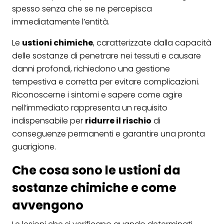
spesso senza che se ne percepisca
immediatamente l’entità.
Le
ustioni chimiche
, caratterizzate dalla capacità
delle sostanze di penetrare nei tessuti e causare
danni profondi, richiedono una gestione
tempestiva e corretta per evitare complicazioni.
Riconoscerne i sintomi e sapere come agire
nell’immediato rappresenta un requisito
indispensabile per
ridurre il rischio
di
conseguenze permanenti e garantire una pronta
guarigione.
Che cosa sono le ustioni da
sostanze chimiche e come
avvengono