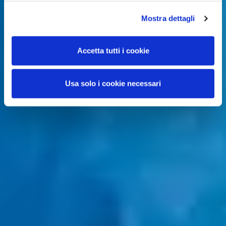
Mostra dettagli
Accetta tutti i cookie
Usa solo i cookie necessari