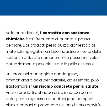
Nella quotidianità, il
contatto con sostanze
chimiche
è più frequente di quanto si possa
pensare. Dai prodotti per la pulizia domestica ai
materiali impiegati in ambito industriale, molte delle
sostanze utilizzate comunemente possono rivelarsi
potenzialmente pericolose per la pelle e i tessuti.
Un errore nel maneggiare candeggina,
ammoniaca o acidi per batterie, ad esempio, può
trasformarsi in
un rischio concreto per la salute
.
Anche prodotti dall’apparenza innocua come
detergenti o sgrassatori contengono composti
chimici capaci di provocare ustioni di varia gravità,