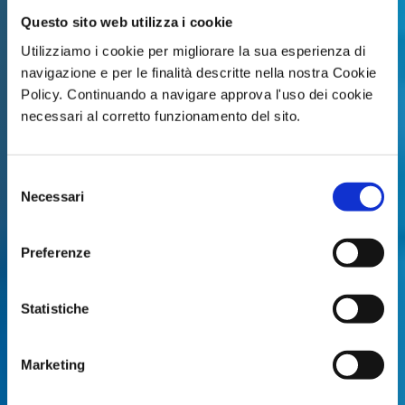
Questo sito web utilizza i cookie
Utilizziamo i cookie per migliorare la sua esperienza di
navigazione e per le finalità descritte nella nostra Cookie
Policy. Continuando a navigare approva l'uso dei cookie
necessari al corretto funzionamento del sito.
Selezione
Necessari
del
consenso
Preferenze
Statistiche
Marketing