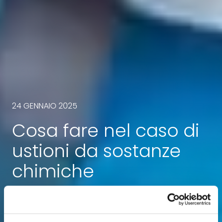
24 GENNAIO 2025
Cosa fare nel caso di
ustioni da sostanze
chimiche