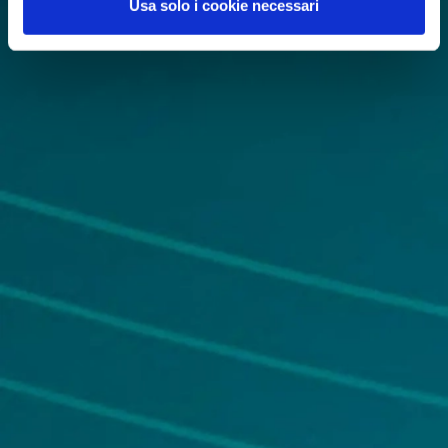
Usa solo i cookie necessari