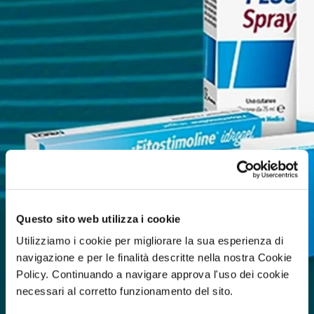
Questo sito web utilizza i cookie
Utilizziamo i cookie per migliorare la sua esperienza di
navigazione e per le finalità descritte nella nostra Cookie
Policy. Continuando a navigare approva l'uso dei cookie
necessari al corretto funzionamento del sito.