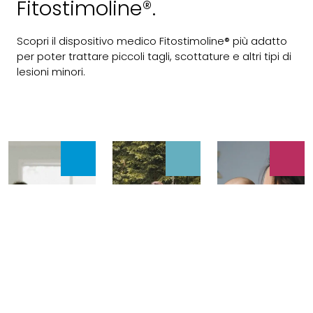
Fitostimoline®.
Scopri il dispositivo medico Fitostimoline® più adatto
per poter trattare piccoli tagli, scottature e altri tipi di
lesioni minori.