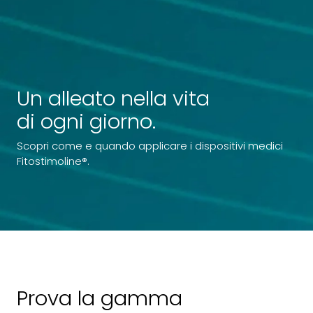
Un alleato nella vita
di ogni giorno.
Scopri come e quando applicare i dispositivi medici
Fitostimoline®.
Prova la gamma