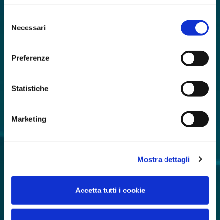
Selezione
Necessari
del
consenso
Preferenze
Statistiche
Marketing
Mostra dettagli
Accetta tutti i cookie