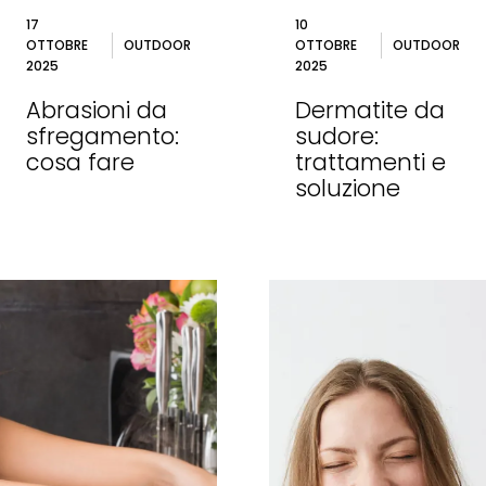
17
10
OTTOBRE
OUTDOOR
OTTOBRE
OUTDOOR
2025
2025
Abrasioni da
Dermatite da
sfregamento:
sudore:
cosa fare
trattamenti e
soluzione