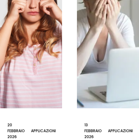
20
13
FEBBRAIO
APPLICAZIONI
FEBBRAIO
APPLICAZIONI
2026
2026