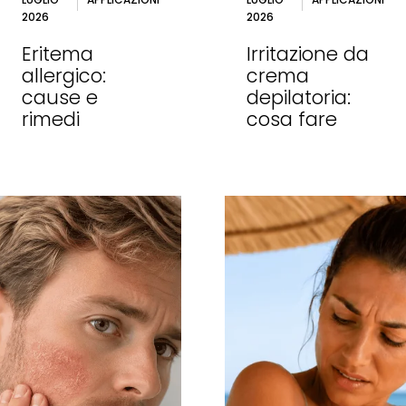
2026
2026
Eritema
Irritazione da
allergico:
crema
cause e
depilatoria:
rimedi
cosa fare