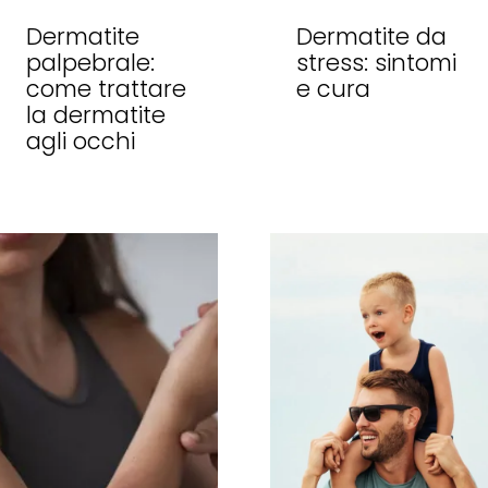
Dermatite
Dermatite da
palpebrale:
stress: sintomi
come trattare
e cura
la dermatite
agli occhi