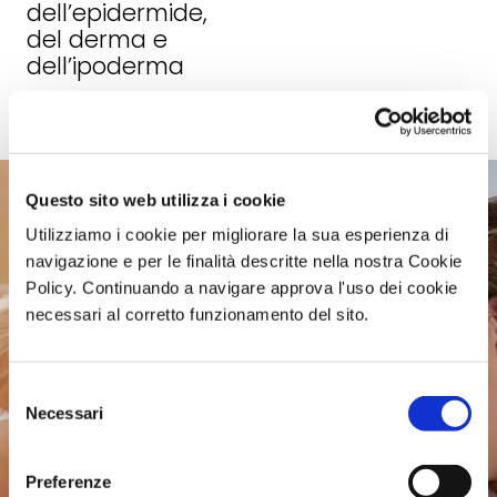
dell’epidermide,
del derma e
dell’ipoderma
Questo sito web utilizza i cookie
Utilizziamo i cookie per migliorare la sua esperienza di
navigazione e per le finalità descritte nella nostra Cookie
Policy. Continuando a navigare approva l'uso dei cookie
necessari al corretto funzionamento del sito.
Selezione
Necessari
del
consenso
Preferenze