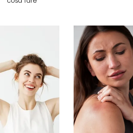
cosa fare