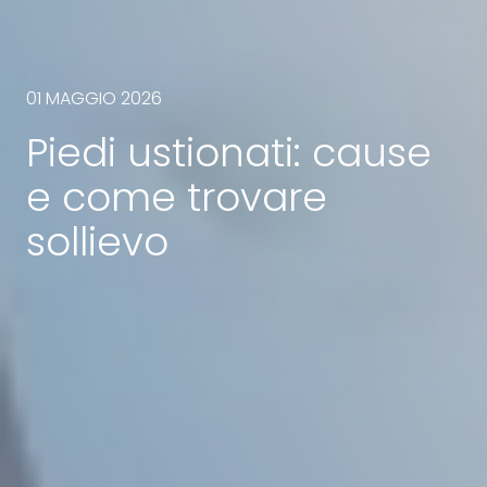
01 MAGGIO 2026
Piedi ustionati: cause
e come trovare
sollievo