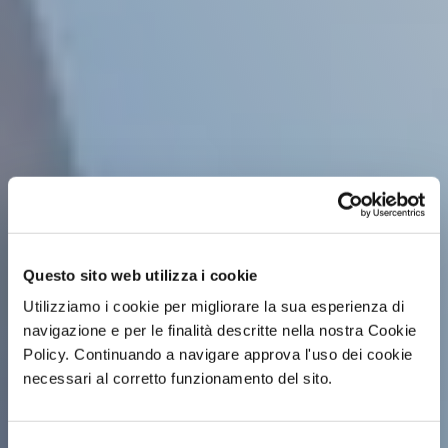
Questo sito web utilizza i cookie
Utilizziamo i cookie per migliorare la sua esperienza di
navigazione e per le finalità descritte nella nostra Cookie
Policy. Continuando a navigare approva l'uso dei cookie
necessari al corretto funzionamento del sito.
Selezione