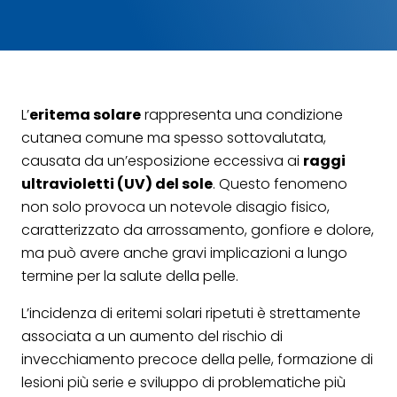
L’
eritema solare
rappresenta una condizione
cutanea comune ma spesso sottovalutata,
causata da un’esposizione eccessiva ai
raggi
ultravioletti (UV) del sole
. Questo fenomeno
non solo provoca un notevole disagio fisico,
caratterizzato da arrossamento, gonfiore e dolore,
ma può avere anche gravi implicazioni a lungo
termine per la salute della pelle.
L’incidenza di eritemi solari ripetuti è strettamente
associata a un aumento del rischio di
invecchiamento precoce della pelle, formazione di
lesioni più serie e sviluppo di problematiche più