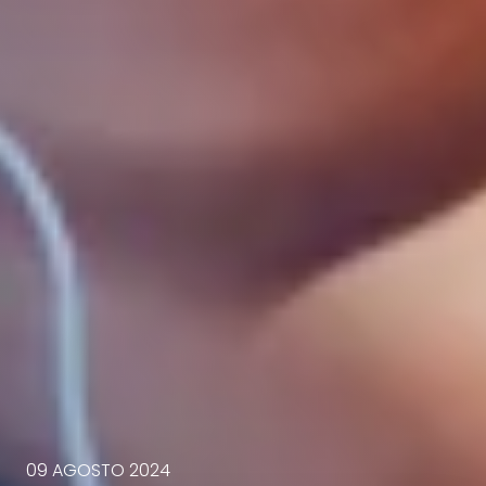
09 AGOSTO 2024