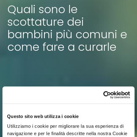
Quali sono le
scottature dei
bambini più comuni e
come fare a curarle
Questo sito web utilizza i cookie
Utilizziamo i cookie per migliorare la sua esperienza di
navigazione e per le finalità descritte nella nostra Cookie