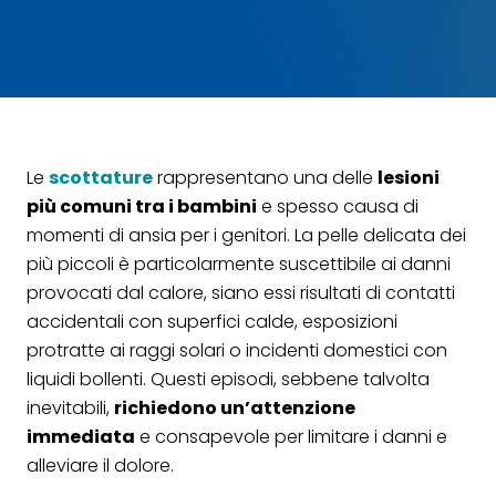
Le
scottature
rappresentano una delle
lesioni
più comuni tra i bambini
e spesso causa di
momenti di ansia per i genitori. La pelle delicata dei
più piccoli è particolarmente suscettibile ai danni
provocati dal calore, siano essi risultati di contatti
accidentali con superfici calde, esposizioni
protratte ai raggi solari o incidenti domestici con
liquidi bollenti. Questi episodi, sebbene talvolta
inevitabili,
richiedono un’attenzione
immediata
e consapevole per limitare i danni e
alleviare il dolore.