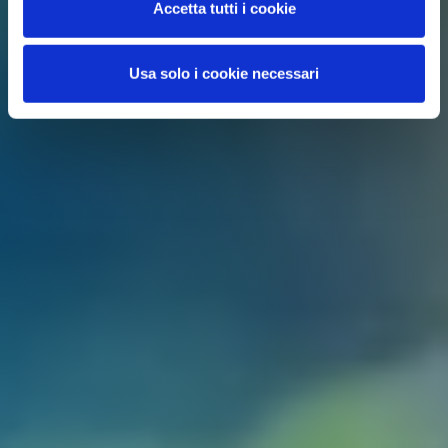
Accetta tutti i cookie
Usa solo i cookie necessari