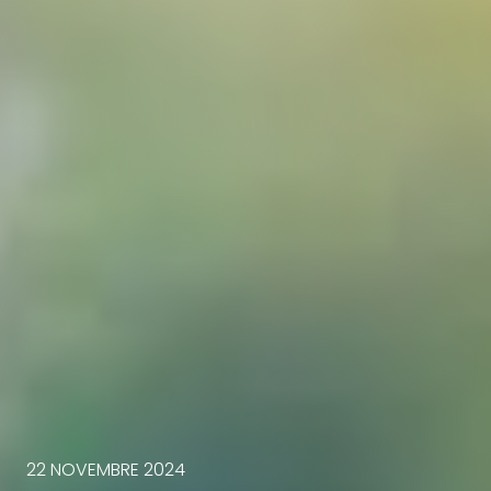
22 NOVEMBRE 2024