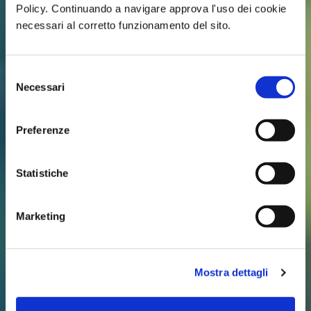
Policy. Continuando a navigare approva l'uso dei cookie
necessari al corretto funzionamento del sito.
Selezione
Necessari
del
consenso
Preferenze
Statistiche
Marketing
Mostra dettagli