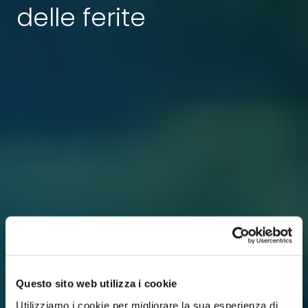
delle ferite
Questo sito web utilizza i cookie
Utilizziamo i cookie per migliorare la sua esperienza di