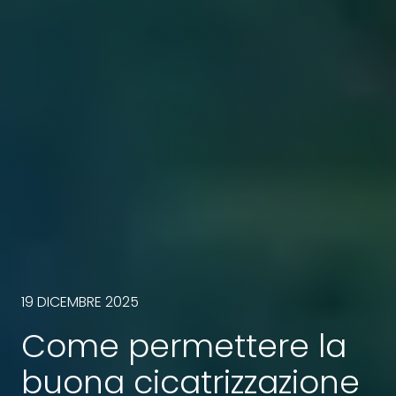
19 DICEMBRE 2025
Come permettere la
buona cicatrizzazione