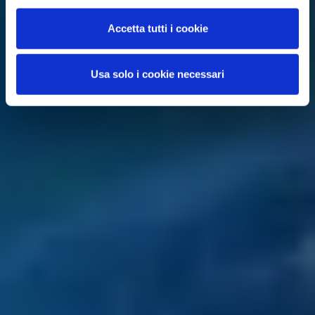
Accetta tutti i cookie
Usa solo i cookie necessari