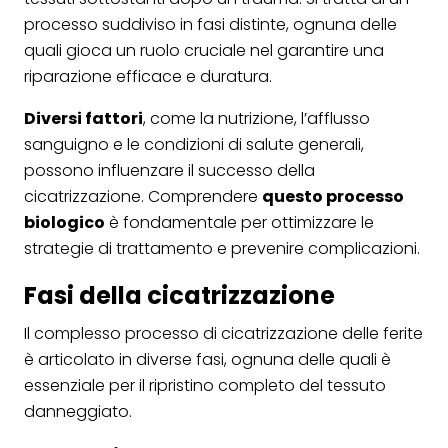
processo suddiviso in fasi distinte, ognuna delle
quali gioca un ruolo cruciale nel garantire una
riparazione efficace e duratura.
Diversi fattori
, come la nutrizione, l’afflusso
sanguigno e le condizioni di salute generali,
possono influenzare il successo della
cicatrizzazione. Comprendere
questo processo
biologico
è fondamentale per ottimizzare le
strategie di trattamento e prevenire complicazioni.
Fasi della cicatrizzazione
Il complesso processo di cicatrizzazione delle ferite
è articolato in diverse fasi, ognuna delle quali è
essenziale per il ripristino completo del tessuto
danneggiato.