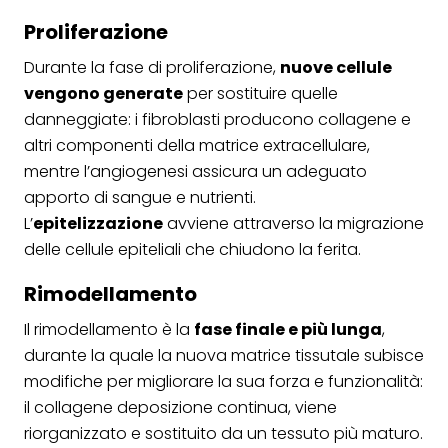
Proliferazione
Durante la fase di proliferazione,
nuove cellule
vengono generate
per sostituire quelle
danneggiate: i fibroblasti producono collagene e
altri componenti della matrice extracellulare,
mentre l’angiogenesi assicura un adeguato
apporto di sangue e nutrienti.
L’
epitelizzazione
avviene attraverso la migrazione
delle cellule epiteliali che chiudono la ferita.
Rimodellamento
Il rimodellamento è la
fase finale e più lunga
,
durante la quale la nuova matrice tissutale subisce
modifiche per migliorare la sua forza e funzionalità:
il collagene deposizione continua, viene
riorganizzato e sostituito da un tessuto più maturo.