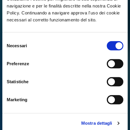
navigazione e per le finalità descritte nella nostra Cookie
Policy. Continuando a navigare approva l'uso dei cookie
necessari al corretto funzionamento del sito.
Selezione
Necessari
del
consenso
Preferenze
Statistiche
Marketing
Mostra dettagli