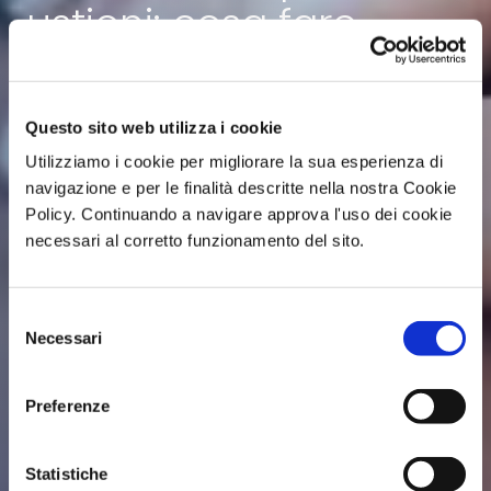
ustioni: cosa fare
Questo sito web utilizza i cookie
Utilizziamo i cookie per migliorare la sua esperienza di
navigazione e per le finalità descritte nella nostra Cookie
Policy. Continuando a navigare approva l'uso dei cookie
necessari al corretto funzionamento del sito.
Selezione
Necessari
del
consenso
Preferenze
Statistiche