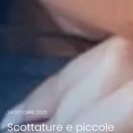
24 OTTOBRE 2025
Scottature e piccole